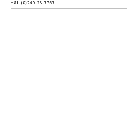
+81-(0)240-23-7767